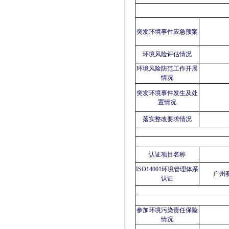
突发环境事件应急预案
环境风险评估情况
环境风险防范工作开展
情况
突发环境事件发生及处
置情况
落实整改要求情况
认证项目名称
ISO14001环境管理体系
广州
认证
参加环境污染责任保险
情况