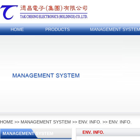
HOME
PRODUCTS
MANAGEMENT SYSTE
HOME
>>
MANAGEMENT SYSTEM
>>
ENV. INFO.
>>
ENV. INFO.
ENV. INFO.
MANAGEMENT SYSTEM